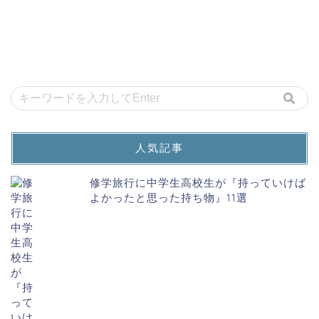
人気記事
修学旅行に中学生高校生が『持っていけば
よかったと思った持ち物』11選