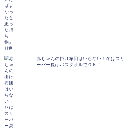
赤ちゃんの掛け布団はいらない！冬はスリ
ーパー夏はバスタオルでＯＫ！