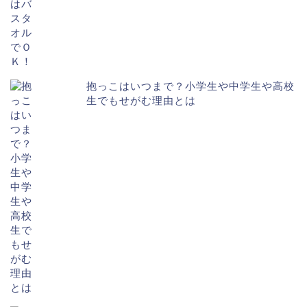
抱っこはいつまで？小学生や中学生や高校
生でもせがむ理由とは